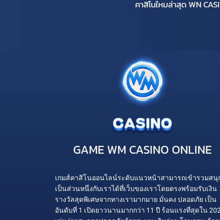
คาสิโนใหมล่าสุด WN CASI
GAME WM CASINO ONLINE
เกมส์คาสิโนออนไลน์ระดับแนวหน้าสามารถเข้ารวมสนุ
เป็นส่วนหนึ่งกับเราได้ที่เว็บของเราโดยตรงพร้อมรับเงิน
รางวัลสุดพิเศษจากทางเรามากมาย มั่นคง ปลอดภัย เป็น
อันดับที่ 1 เปิดยาวนานมากกว่า 11 ปี ร้อนแรงที่สุดใน 20