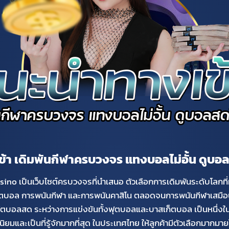
้า เดิมพันกีฬาครบวงจร แทงบอลไม่อั้น ดูบอล
no เป็นเว็บไซต์ครบวงจรที่นำเสนอ ตัวเลือกการเดิมพันระดับโลกที่
ุตบอล การพนันกีฬา และการพนันคาสิโน ตลอดจนการพนันกีฬาเสมือ
ฟุตบอลสด ระหว่างการแข่งขันทั้งฟุตบอลและบาสเก็ตบอล เป็นหนึ่งใ
มนิยมและเป็นที่รู้จักมากที่สุด ในประเทศไทย ให้ลูกค้ามีตัวเลือกมากม