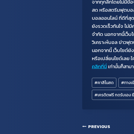
จากทุกลีกโดยไม่มีข้
สด หรือสตรีมฟุตบอลโ
บอลออนไลน์ ที่ดีที
ยังรวดเร็วทันใจ ไม่มี
จำกัด นอกจากนี้เว็บไซ
วิเคราะห์บอล ข่าวฟุ
นอกจากนี้ เว็บไซต์ยั
หรือเปลี่ยนไซต์เลย ใ
คลิกที่นี่
เท่านั้นก็สาม
#
คาสิโนสด
#
ทางเข
#
เครดิตฟรี กดรับเอง ย
PREVIOUS