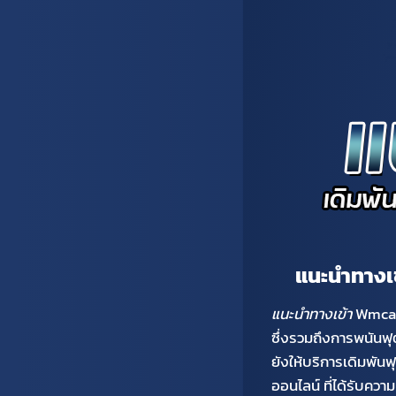
แนะนำทางเข
แนะนำทางเข้า
Wmcasi
ซึ่งรวมถึงการพนันฟ
ยังให้บริการเดิมพัน
ออนไลน์ ที่ได้รับควา