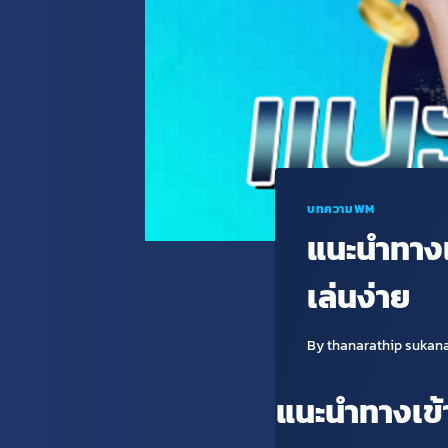
บทความWM
แนะนำทางเ
เล่นง่าย
By
thanarathip sukan
แนะนำทางเข้