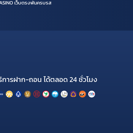
CASINO เว็บตรงพันครบรส
ริการฝาก-ถอน ได้ตลอด 24 ชั่วโมง