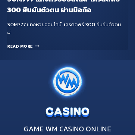
300 ยืนยันตัวตน ผ่านมือถือ
SOM777 แทงหวยออนไลน์ เครดิตฟรี 300 ยืนยันตัวตน
ผ่…
READ MORE
GAME WM CASINO ONLINE