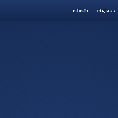
หน้าหลัก
เข้าสู่ระบบ