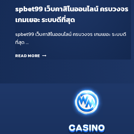
spbet99 เว็บคาสิโนออนไลน์ ครบวงจร
เกมเยอะ ระบบดีที่สุด
spbet99 เว็บคาสิโนออนไลน์ ครบวงจร เกมเยอะ ระบบดี
ที่สุด …
READ MORE