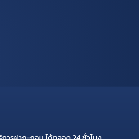
ริการฝาก-ถอน ได้ตลอด 24 ชั่วโมง