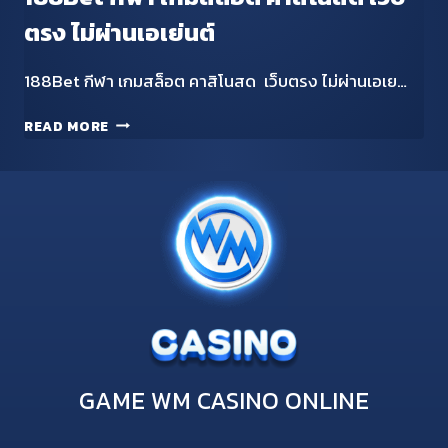
ตรง ไม่ผ่านเอเย่นต์
188Bet กีฬา เกมสล็อต คาสิโนสด เว็บตรง ไม่ผ่านเอเย…
READ MORE
GAME WM CASINO ONLINE