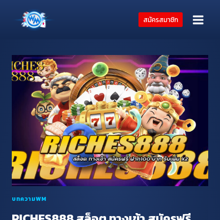
สมัครสมาชิก
บทความWM
RICHES888 สล็อต ทางเข้า สมัครฟรี