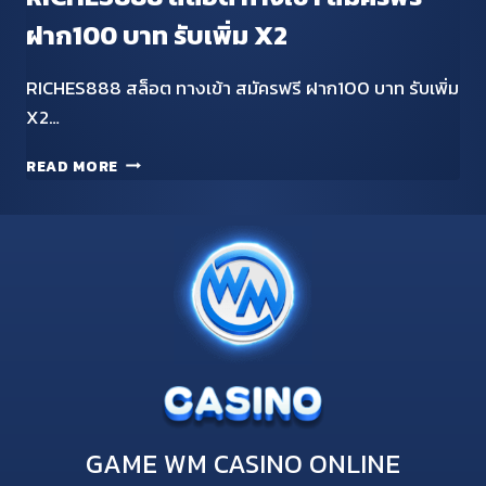
ฝาก100 บาท รับเพิ่ม X2
RICHES888 สล็อต ทางเข้า สมัครฟรี ฝาก100 บาท รับเพิ่ม
X2…
READ MORE
GAME WM CASINO ONLINE