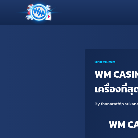
บทความWM
WM CASINO
เครื่องที่สุ
By
thanarathip sukan
WM CA