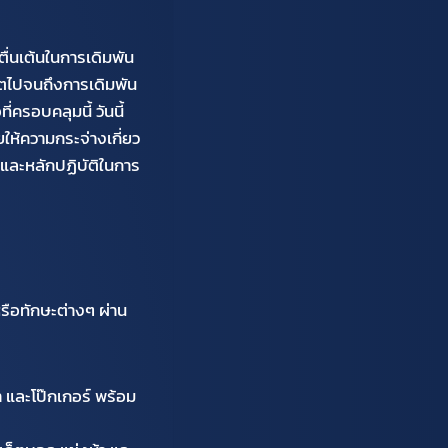
ตื่นเต้นในการเดิมพัน
็อตไปจนถึงการเดิมพัน
่ครอบคลุมนี้ วันนี้
ห้ความกระจ่างเกี่ยว
ละหลักปฏิบัติในการ
รือทักษะต่างๆ ผ่าน
 และโป๊กเกอร์ พร้อม