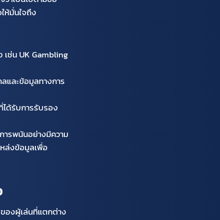
ห้มั่นใจถึง
ียง เช่น UK Gambling
บุคคลและข้อมูลทางการ
ที่ได้รับการรับรอง
นการพนันอย่างมีความ
ล่งข้อมูลเพื่อ
O
งผู้เล่นที่แตกต่าง