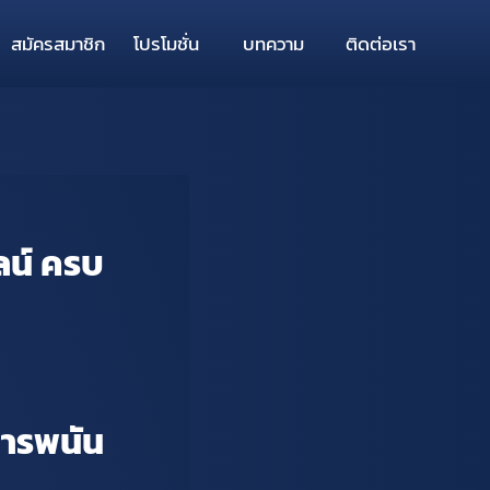
สมัครสมาชิก
โปรโมชั่น
บทความ
ติดต่อเรา
ลน์ ครบ
ารพนัน