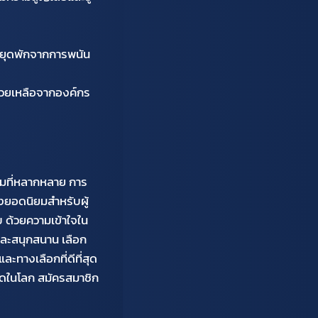
หยุดพักจากการพนัน
่วยเหลือจากองค์กร
เกมที่หลากหลาย การ
ิงยอดนิยมสำหรับผู้
บ ด้วยความเข้าใจใน
และสนุกสนาน เลือก
ละทางเลือกที่ดีที่สุด
สุดในโลก สมัครสมาชิก