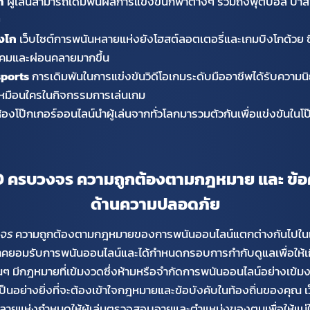
า
ผู้เล่นสามารถเดิมพันผลการแข่งขันกีฬาต่างๆ รวมถึงฟุตบอล บาส
ย
ิงโก
เว็บไซต์การพนันหลายแห่งยังโฮสต์ลอตเตอรี่และเกมบิงโกด้วย
คมและผ่อนคลายมากขึ้น
sports
การเดิมพันในการแข่งขันวิดีโอเกมระดับมืออาชีพได้รับความน
ม่เหมือนใครในกิจกรรมการเล่นเกม
้องโป๊กเกอร์ออนไลน์นำผู้เล่นจากทั่วโลกมารวมตัวกันเพื่อแข่งขันในโ
ครบวงจร ความถูกต้องตามกฎหมาย และ ข้
ด้านความปลอดภัย
จร
ความถูกต้องตามกฎหมายของการพนันออนไลน์แตกต่างกันไปใน
คยอมรับการพนันออนไลน์และได้กำหนดกรอบการกำกับดูแลเพื่อให้เ
ื่นๆ มีกฎหมายที่เข้มงวดซึ่งห้ามหรือจำกัดการพนันออนไลน์อย่างเข้มงว
็นอย่างยิ่งที่จะต้องเข้าใจกฎหมายและข้อบังคับในท้องถิ่นของคุณ เ
ยงหลายแห่งกำหนดให้ผู้เล่นตรวจสอบอายุและตำแหน่งของตนเพื่อให้แน่